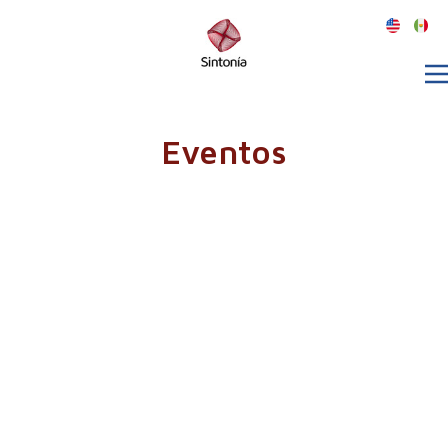
Eventos